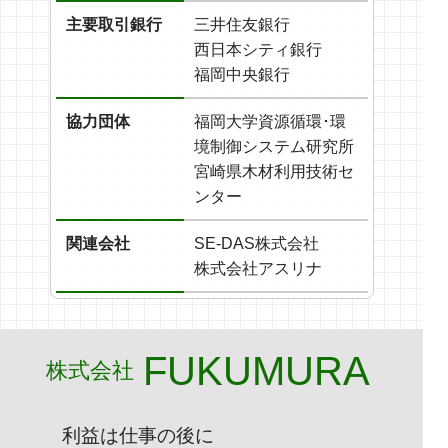
主要取引銀行
三井住友銀行
西日本シティ銀行
福岡中央銀行
協力団体
福岡大学資源循環･環
境制御システム研究所
宮崎県木材利用技術セ
ンター
関連会社
SE-DAS株式会社
株式会社アスリナ
FUKUMURA
株式会社
利益は仕事の後に