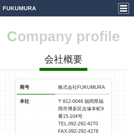
FUKUMURA
Company profile
会社概要
商号
株式会社FUKUMURA
本社
〒812-0046 福岡県福
岡市博多区吉塚本町9
番15-104号
TEL.092-292-4270
FAX.092-292-4278